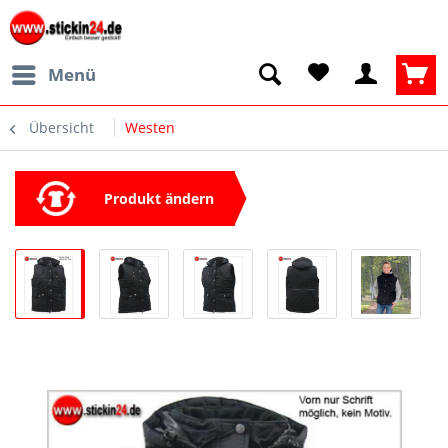
Menü
Übersicht
Westen
Produkt ändern