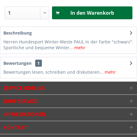
In den
Warenkorb
Beschreibung
Herren Hundesport Winter-Weste PAUL in der Farbe "schwarz".
Sportliche und bequeme Winter...
mehr
Bewertungen
1
Bewertungen lesen, schreiben und diskutieren...
mehr
SERVICE HOTLINE
SHOP SERVICE
INFORMATIONEN
KONTAKT