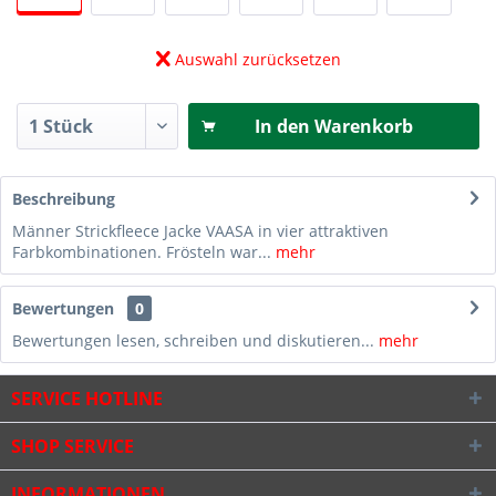
Auswahl zurücksetzen
In den
Warenkorb
Beschreibung
Männer Strickfleece Jacke VAASA in vier attraktiven
Farbkombinationen. Frösteln war...
mehr
Bewertungen
0
Bewertungen lesen, schreiben und diskutieren...
mehr
SERVICE HOTLINE
SHOP SERVICE
INFORMATIONEN