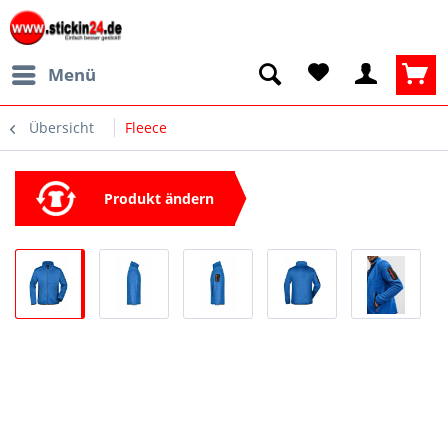
Menü
Übersicht
Fleece
Produkt ändern