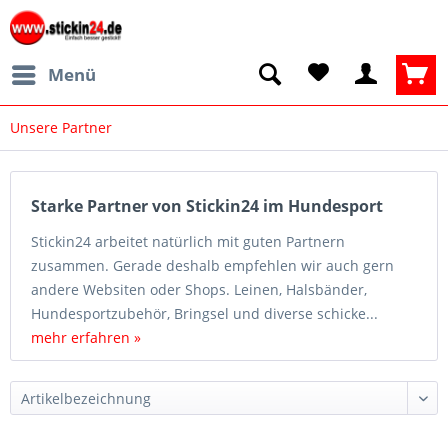
Menü
Unsere Partner
Starke Partner von Stickin24 im Hundesport
Stickin24 arbeitet natürlich mit guten Partnern
zusammen. Gerade deshalb empfehlen wir auch gern
andere Websiten oder Shops. Leinen, Halsbänder,
Hundesportzubehör, Bringsel und diverse schicke...
mehr erfahren »