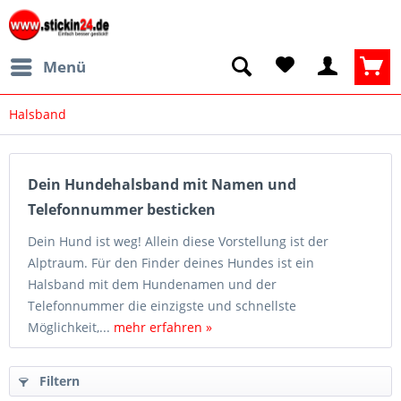
Menü
Halsband
Dein Hundehalsband mit Namen und
Telefonnummer besticken
Dein Hund ist weg! Allein diese Vorstellung ist der
Alptraum. Für den Finder deines Hundes ist ein
Halsband mit dem Hundenamen und der
Telefonnummer die einzigste und schnellste
Möglichkeit,...
mehr erfahren »
Filtern