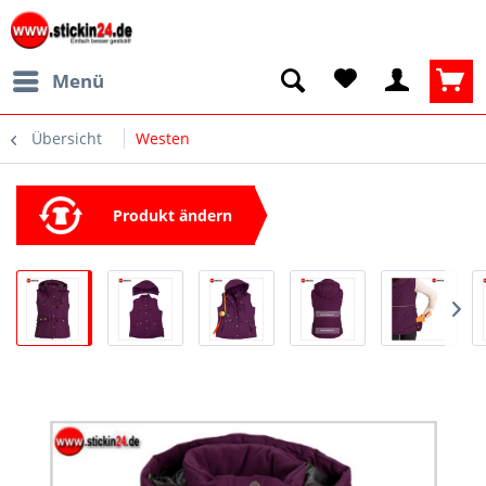
Menü
Übersicht
Westen
Produkt ändern