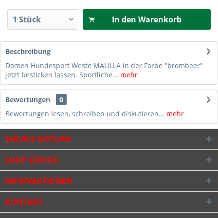
In den
Warenkorb
Beschreibung
Damen Hundesport Weste MALILLA in der Farbe "brombeer"
jetzt besticken lassen. Sportliche...
mehr
Bewertungen
0
Bewertungen lesen, schreiben und diskutieren...
mehr
SERVICE HOTLINE
SHOP SERVICE
INFORMATIONEN
KONTAKT