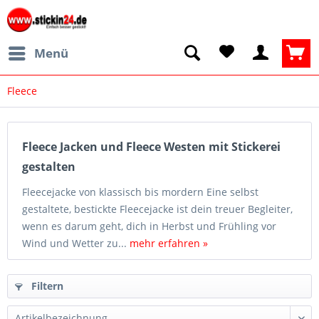
Menü
Fleece
Fleece Jacken und Fleece Westen mit Stickerei
gestalten
Fleecejacke von klassisch bis mordern Eine selbst
gestaltete, bestickte Fleecejacke ist dein treuer Begleiter,
wenn es darum geht, dich in Herbst und Frühling vor
Wind und Wetter zu...
mehr erfahren »
Filtern