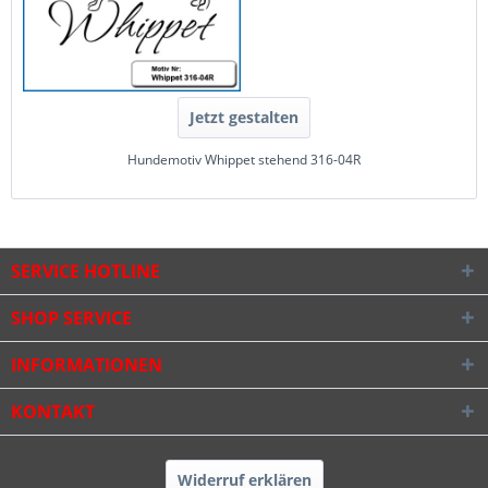
Jetzt gestalten
Hundemotiv Whippet stehend 316-04R
SERVICE HOTLINE
SHOP SERVICE
INFORMATIONEN
KONTAKT
Widerruf erklären