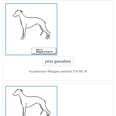
Jetzt gestalten
Hundemotiv Whippet stehend 316-04.1R