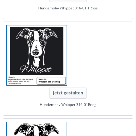
Hundemotiv Whippet 316-01.1Rpos
Jetzt gestalten
Hundemotiv Whippet 316-01Rneg