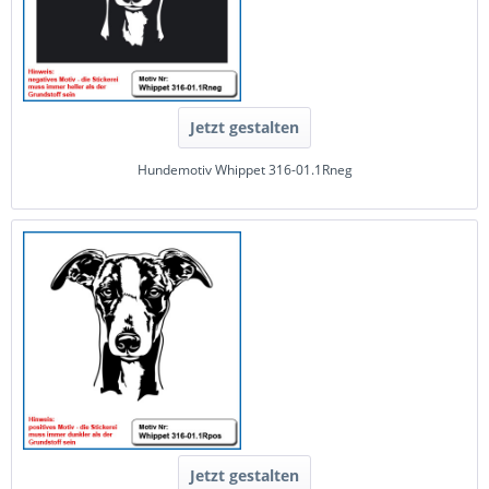
Jetzt gestalten
Hundemotiv Whippet 316-01.1Rneg
Jetzt gestalten