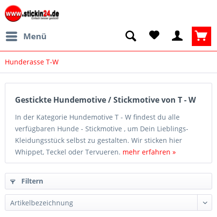
Menü
Hunderasse T-W
Gestickte Hundemotive / Stickmotive von T - W
In der Kategorie Hundemotive T - W findest du alle
verfügbaren Hunde - Stickmotive , um Dein Lieblings-
Kleidungsstück selbst zu gestalten. Wir sticken hier
Whippet, Teckel oder Tervueren.
mehr erfahren »
Filtern