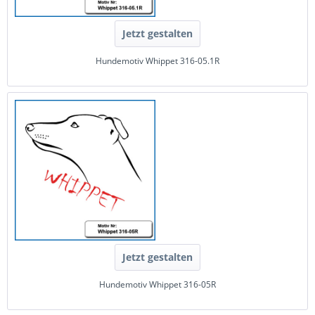
Jetzt gestalten
Hundemotiv Whippet 316-05.1R
Jetzt gestalten
Hundemotiv Whippet 316-05R