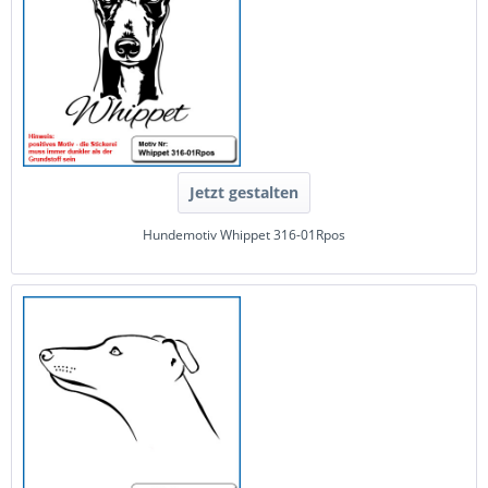
Jetzt gestalten
Hundemotiv Whippet 316-01Rpos