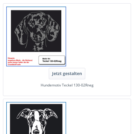
Jetzt gestalten
Hundemotiv Teckel 130-02Rneg