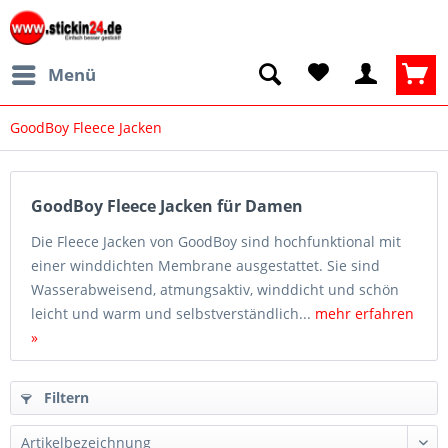
Menü
GoodBoy Fleece Jacken
GoodBoy Fleece Jacken für Damen
Die Fleece Jacken von GoodBoy sind hochfunktional mit
einer winddichten Membrane ausgestattet. Sie sind
Wasserabweisend, atmungsaktiv, winddicht und schön
leicht und warm und selbstverständlich...
mehr erfahren
»
Filtern