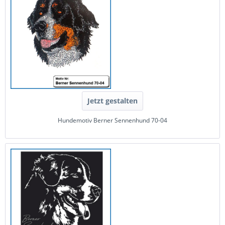
Jetzt gestalten
Hundemotiv Berner Sennenhund 70-04