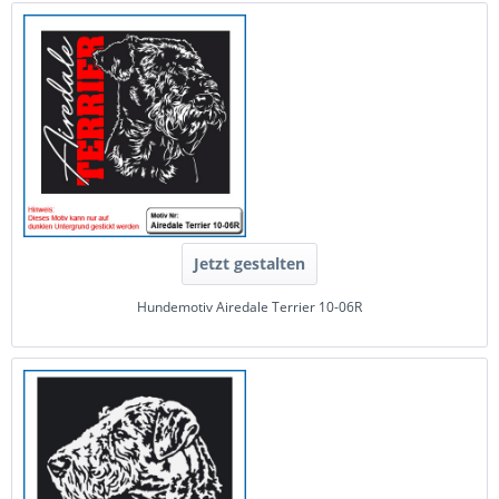
Jetzt gestalten
Hundemotiv Airedale Terrier 10-06R