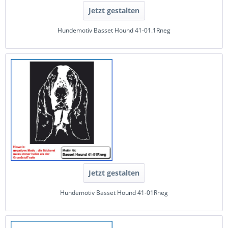
Jetzt gestalten
Hundemotiv Basset Hound 41-01.1Rneg
Jetzt gestalten
Hundemotiv Basset Hound 41-01Rneg