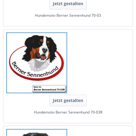
Jetzt gestalten
Hundemotiv Berner Sennenhund 70-03
Jetzt gestalten
Hundemotiv Berner Sennenhund 70-03R