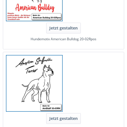
Jetzt gestalten
Hundemotiv American Bulldog 20-02Rpos
Jetzt gestalten