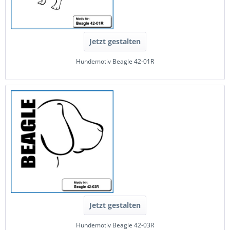
Jetzt gestalten
Hundemotiv Beagle 42-01R
Jetzt gestalten
Hundemotiv Beagle 42-03R