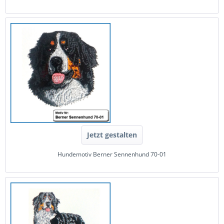
Jetzt gestalten
Hundemotiv Berner Sennenhund 70-01