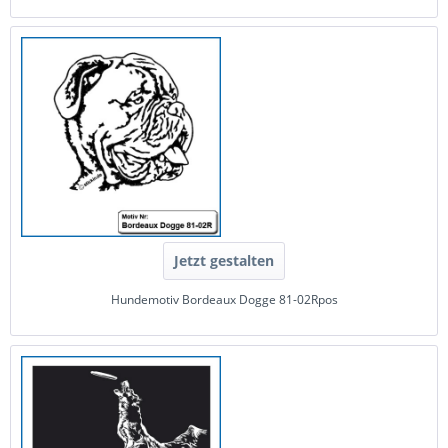
Jetzt gestalten
Hundemotiv Bordeaux Dogge 81-02Rpos