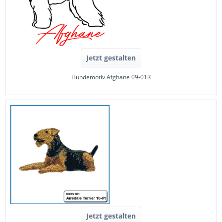
Jetzt gestalten
Hundemotiv Afghane 09-01R
Jetzt gestalten