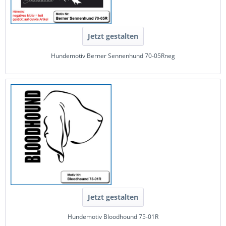
Jetzt gestalten
Hundemotiv Berner Sennenhund 70-05Rneg
Jetzt gestalten
Hundemotiv Bloodhound 75-01R