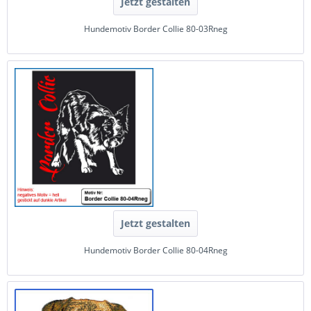
Jetzt gestalten
Hundemotiv Border Collie 80-03Rneg
Jetzt gestalten
Hundemotiv Border Collie 80-04Rneg