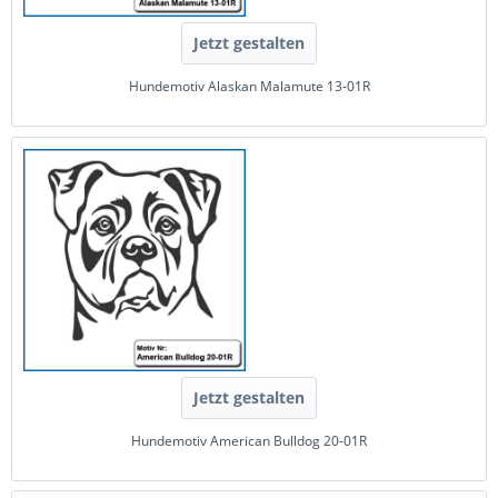
Jetzt gestalten
Hundemotiv Alaskan Malamute 13-01R
Jetzt gestalten
Hundemotiv American Bulldog 20-01R