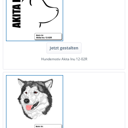
Jetzt gestalten
Hundemotiv Akita Inu 12-02R