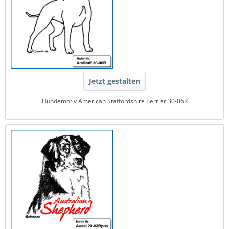
Jetzt gestalten
Hundemotiv American Staffordshire Terrier 30-06R