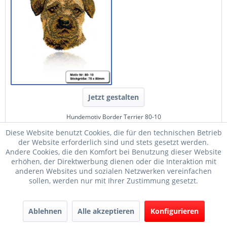
Jetzt gestalten
Hundemotiv Border Terrier 80-10
Diese Website benutzt Cookies, die für den technischen Betrieb
der Website erforderlich sind und stets gesetzt werden.
Andere Cookies, die den Komfort bei Benutzung dieser Website
erhöhen, der Direktwerbung dienen oder die Interaktion mit
anderen Websites und sozialen Netzwerken vereinfachen
sollen, werden nur mit Ihrer Zustimmung gesetzt.
Ablehnen
Alle akzeptieren
Konfigurieren