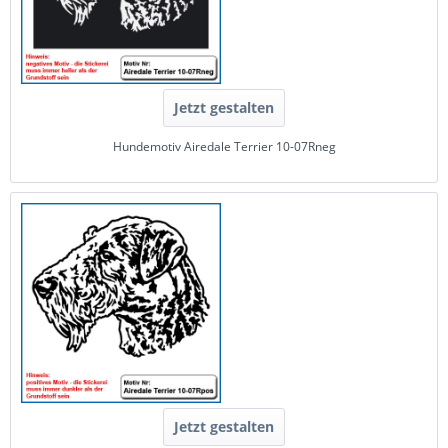
Jetzt gestalten
Hundemotiv Airedale Terrier 10-07Rneg
Jetzt gestalten