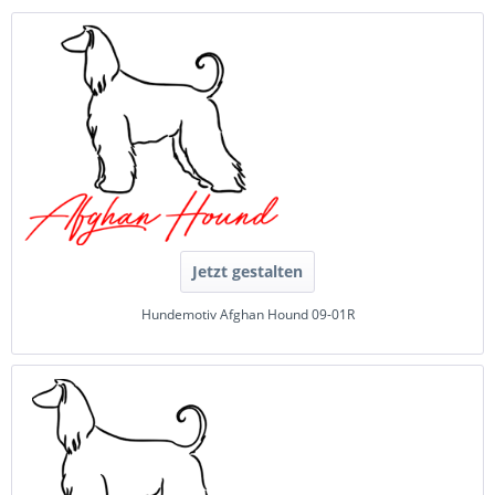
Jetzt gestalten
Hundemotiv Afghan Hound 09-01R