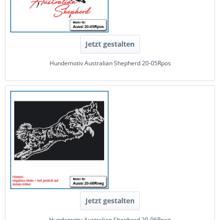
Jetzt gestalten
Hundemotiv Australian Shepherd 20-05Rpos
Jetzt gestalten
Hundemotiv Australian Shepherd 20-06Rneg