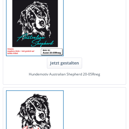
Jetzt gestalten
Hundemotiv Australian Shepherd 20-05Rneg