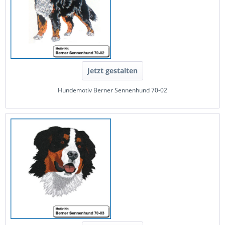
Jetzt gestalten
Hundemotiv Berner Sennenhund 70-02