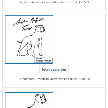
Hundemotiv American Staffordshire Terrier 30-05RK
Jetzt gestalten
Hundemotiv American Staffordshire Terrier 30-06.1R