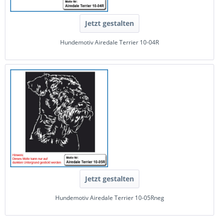
Jetzt gestalten
Hundemotiv Airedale Terrier 10-04R
Jetzt gestalten
Hundemotiv Airedale Terrier 10-05Rneg