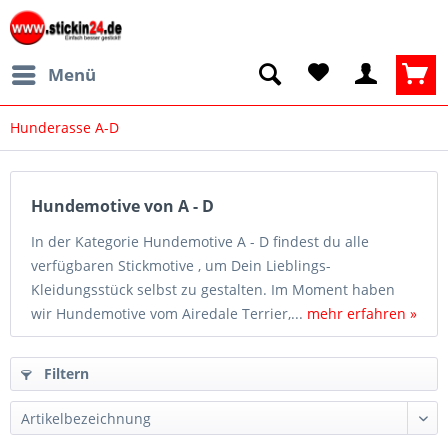
Menü
Hunderasse A-D
Hundemotive von A - D
In der Kategorie Hundemotive A - D findest du alle
verfügbaren Stickmotive , um Dein Lieblings-
Kleidungsstück selbst zu gestalten. Im Moment haben
wir Hundemotive vom Airedale Terrier,...
mehr erfahren »
Filtern