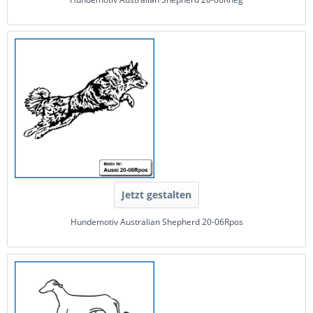
Jetzt gestalten
Hundemotiv Australian Shepherd 20-06Rpos