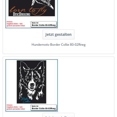
Jetzt gestalten
Hundemotiv Border Collie 80-02Rneg