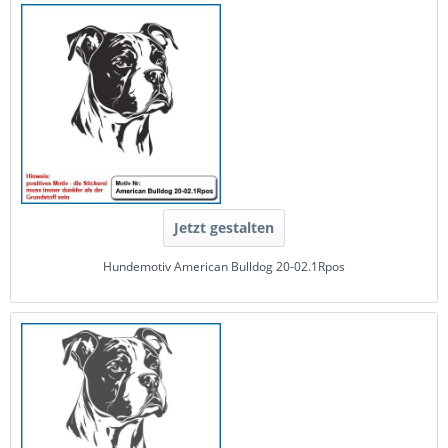
Jetzt gestalten
Hundemotiv American Bulldog 20-02.1Rpos