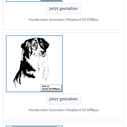
Jetzt gestalten
Hundemotiv Australian Shepherd 20-03Rpos
Jetzt gestalten
Hundemotiv Australian Shepherd 20-04Rpos