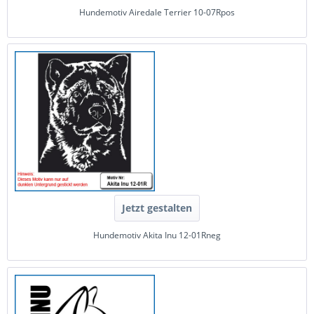
Hundemotiv Airedale Terrier 10-07Rpos
Jetzt gestalten
Hundemotiv Akita Inu 12-01Rneg