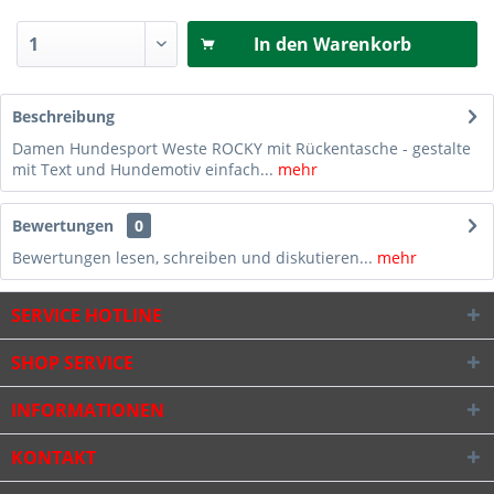
In den
Warenkorb
Beschreibung
Damen Hundesport Weste ROCKY mit Rückentasche - gestalte
mit Text und Hundemotiv einfach...
mehr
Bewertungen
0
Bewertungen lesen, schreiben und diskutieren...
mehr
SERVICE HOTLINE
SHOP SERVICE
INFORMATIONEN
KONTAKT