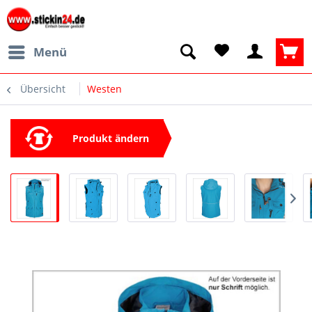
Menü
Übersicht
Westen
Produkt ändern