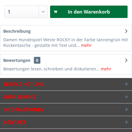
In den
Warenkorb
Beschreibung
Damen Hundesport Weste ROCKY in der Farbe tannengrün mit
Rückentasche - gestalte mit Text und...
mehr
Bewertungen
0
Bewertungen lesen, schreiben und diskutieren...
mehr
SERVICE HOTLINE
SHOP SERVICE
INFORMATIONEN
KONTAKT