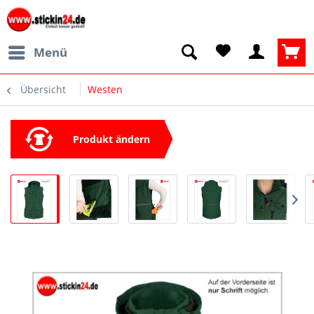
Menü
Übersicht
Westen
Produkt ändern