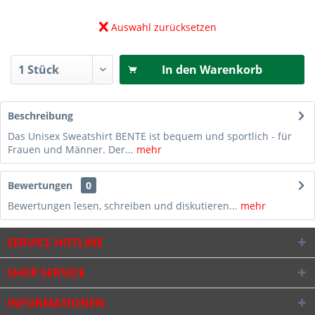
Auswahl zurücksetzen
In den
Warenkorb
Beschreibung
Das Unisex Sweatshirt BENTE ist bequem und sportlich - für
Frauen und Männer. Der...
mehr
Bewertungen
0
Bewertungen lesen, schreiben und diskutieren...
mehr
SERVICE HOTLINE
SHOP SERVICE
INFORMATIONEN