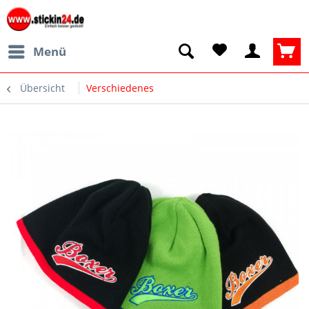
Menü
Übersicht
Verschiedenes