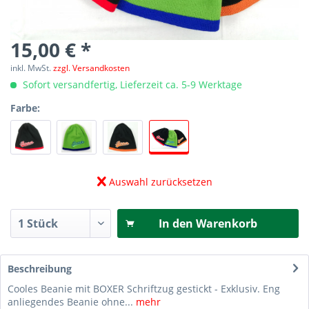
15,00 € *
inkl. MwSt.
zzgl. Versandkosten
Sofort versandfertig, Lieferzeit ca. 5-9 Werktage
Farbe:
Auswahl zurücksetzen
In den
Warenkorb
Beschreibung
Cooles Beanie mit BOXER Schriftzug gestickt - Exklusiv. Eng
anliegendes Beanie ohne...
mehr