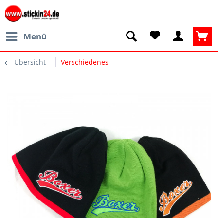
Menü
Übersicht
Verschiedenes