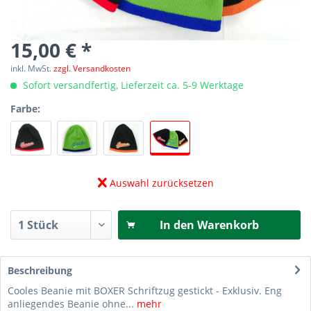
15,00 € *
inkl. MwSt.
zzgl. Versandkosten
Sofort versandfertig, Lieferzeit ca. 5-9 Werktage
Farbe:
Auswahl zurücksetzen
In den
Warenkorb
Beschreibung
Cooles Beanie mit BOXER Schriftzug gestickt - Exklusiv. Eng
anliegendes Beanie ohne...
mehr