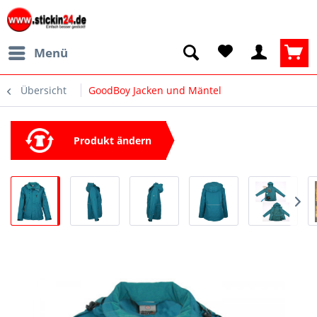
Menü
Übersicht
GoodBoy Jacken und Mäntel
Produkt ändern