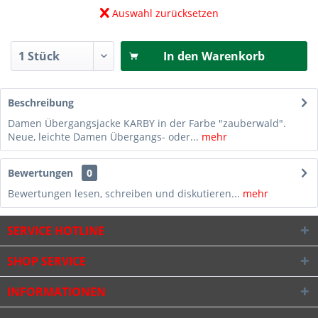
Auswahl zurücksetzen
In den
Warenkorb
Beschreibung
Damen Übergangsjacke KARBY in der Farbe "zauberwald".
Neue, leichte Damen Übergangs- oder...
mehr
Bewertungen
0
Bewertungen lesen, schreiben und diskutieren...
mehr
SERVICE HOTLINE
SHOP SERVICE
INFORMATIONEN