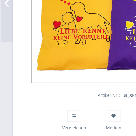
Artikel-Nr.:
SI_XF
Vergleichen
Merken