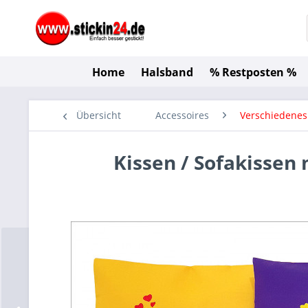
Home
Halsband
% Restposten %
Übersicht
Accessoires
Verschiedenes
Kissen / Sofakissen