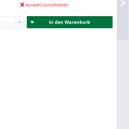
Auswahl zurücksetzen
In den
Warenkorb